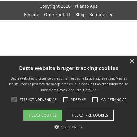
Copyright 2026 - Pilanto Aps
Forside
Om / kontakt
Blog
Betingelser
×
Dette website bruger tracking cookies
Dette websted bruger cookies til at forbedre brugeroplevelsen. Ved at
bruge vores hjemmeside accepterer du alle cookies i overensstemmelse
med vores cookiepolitik.
Detaljer
STRENGT NØDVENDIGE
YDEEVNE
MÅLRETNING AF
TILLAD COOKIES
TILLAD IKKE COOKIES
VIS DETALJER